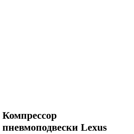
Компрессор
пневмоподвески Lexus