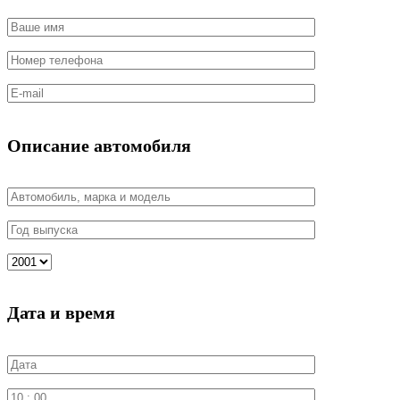
Описание автомобиля
Дата и время