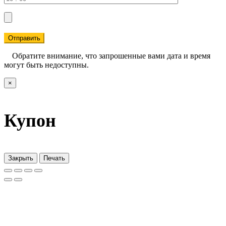
Отправить
Обратите внимание, что запрошенные вами дата и время
могут быть недоступны.
×
Купон
Закрыть
Печать