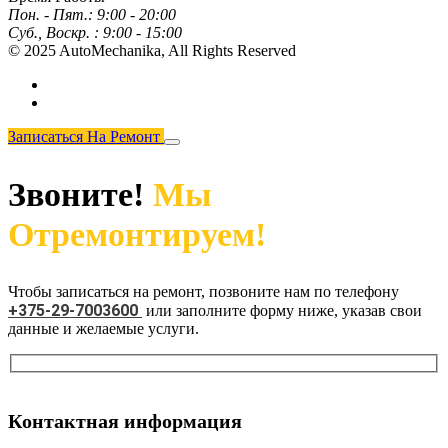
Пон. - Пят.:
9:00 - 20:00
Суб., Воскр. :
9:00 - 15:00
© 2025 AutoMechanika,
All Rights Reserved
Записаться На Ремонт
Звоните!
Мы
Отремонтируем!
Чтобы записаться на ремонт, позвоните нам по телефону
+375-29-7003600
или заполните форму ниже, указав свои
данные и желаемые услуги.
Контактная информация