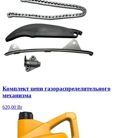
Комплект цепи газораспределительного
механизма
620,00
Br