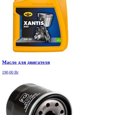
Масло для двигателя
190,00
Br