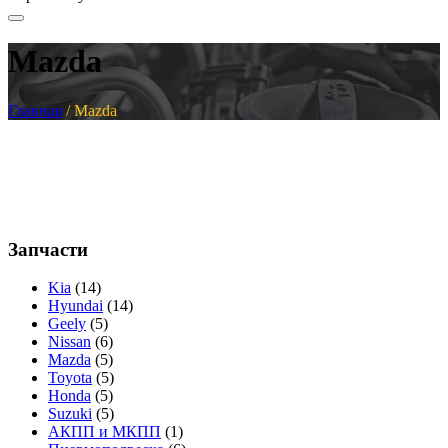
Mazda
Главная
/
Mazda
Запчасти
Kia
(14)
Hyundai
(14)
Geely
(5)
Nissan
(6)
Mazda
(5)
Toyota
(5)
Honda
(5)
Suzuki
(5)
АКПП и МКПП
(1)