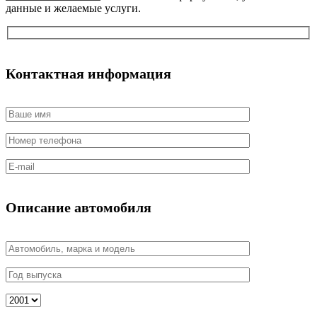
данные и желаемые услуги.
Контактная информация
Описание автомобиля