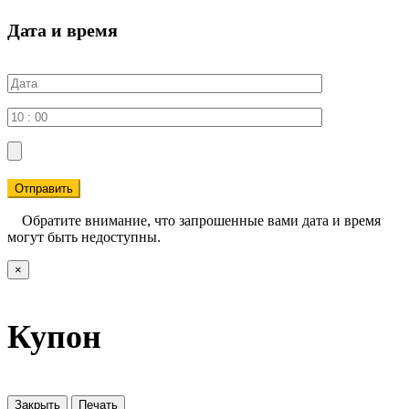
Дата и время
Отправить
Обратите внимание, что запрошенные вами дата и время
могут быть недоступны.
×
Купон
Закрыть
Печать