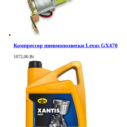
Компрессор пневмоподвески Lexus GX470
1072,00
Br