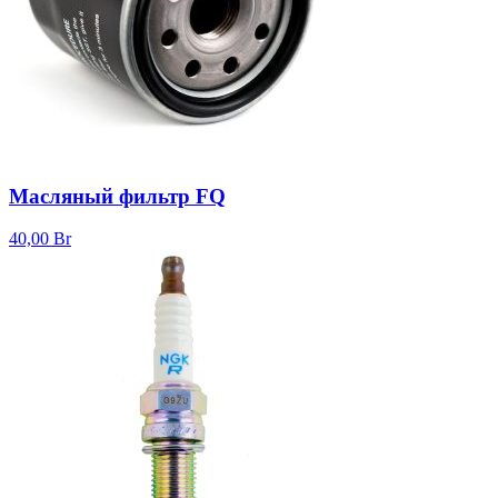
Масляный фильтр FQ
40,00
Br