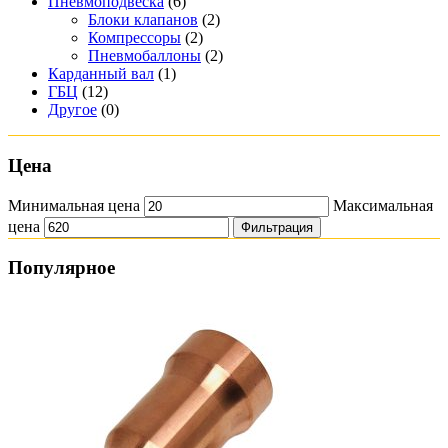
Пневмоподвеска
(6)
Блоки клапанов
(2)
Компрессоры
(2)
Пневмобаллоны
(2)
Карданный вал
(1)
ГБЦ
(12)
Другое
(0)
Цена
Минимальная цена
Максимальная
цена
Фильтрация
Популярное