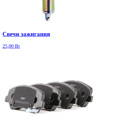
Свечи зажигания
25,00
Br