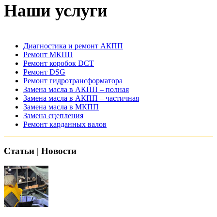
Наши услуги
Диагностика и ремонт АКПП
Ремонт МКПП
Ремонт коробок DCT
Ремонт DSG
Ремонт гидротрансформатора
Замена масла в АКПП – полная
Замена масла в АКПП – частичная
Замена масла в МКПП
Замена сцепления
Ремонт карданных валов
Статьи | Новости