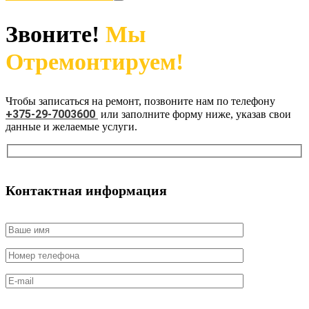
Звоните!
Мы
Отремонтируем!
Чтобы записаться на ремонт, позвоните нам по телефону
+375-29-7003600
или заполните форму ниже, указав свои
данные и желаемые услуги.
Контактная информация