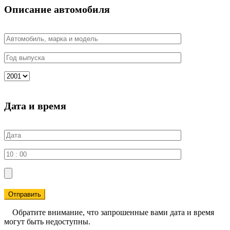
Описание автомобиля
Дата и время
Отправить
Обратите внимание, что запрошенные вами дата и время
могут быть недоступны.