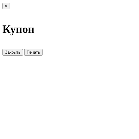
×
Купон
Закрыть
Печать